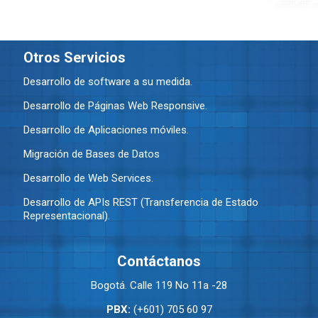
Otros Servicios
Desarrollo de software a su medida.
Desarrollo de Páginas Web Responsive.
Desarrollo de Aplicaciones móviles.
Migración de Bases de Datos
Desarrollo de Web Services.
Desarrollo de APIs REST (Transferencia de Estado
Representacional).
Contáctanos
Bogotá. Calle 119 No 11a -28
PBX:
(+601) 705 60 97