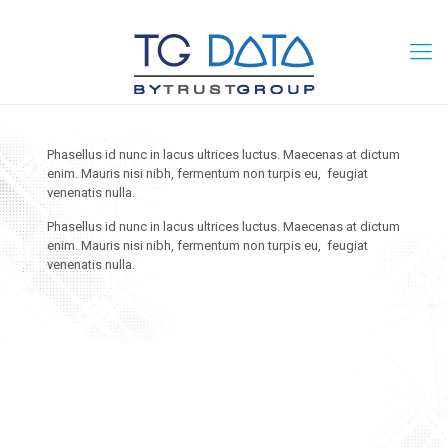
Phasellus id nunc in lacus ultrices luctus. Maecenas at dictum
enim. Mauris nisi nibh, fermentum non turpis eu, feugiat
venenatis nulla.
Phasellus id nunc in lacus ultrices luctus. Maecenas at dictum
enim. Mauris nisi nibh, fermentum non turpis eu, feugiat
venenatis nulla.